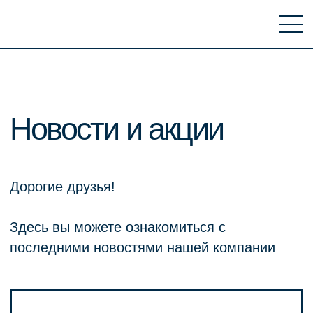
Новости и акции
Дорогие друзья!
Здесь вы можете ознакомиться с
последними новостями нашей компании