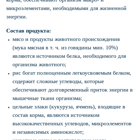
микроэлементами, необходимыми для жизненной
энергии.
Состав продукта:
мясо и продукты животного происхождения
(мука мясная в т. ч. из говядины мин. 10%)
являются источником белка, необходимого для
организма животного;
рис богат полноценным легкоусвояемым белком,
содержит сложные углеводы, которые
обеспечивают долговременный приток энергии в
мышечные ткани организма;
цельные злаки (кукуруза, ячмень), входящие в
состав корма, являются источником
высококачественных углеводов, микроэлементов
и независимых аминокислот;