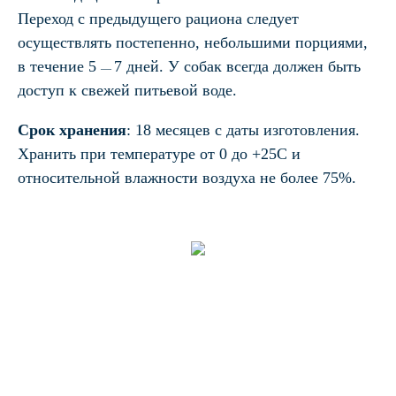
Переход с предыдущего рациона следует
осуществлять постепенно, небольшими порциями,
в течение 5
7 дней. У собак всегда должен быть
—
доступ к свежей питьевой воде.
Срок хранения
: 18 месяцев с даты изготовления.
Хранить при температуре от 0 до +25С и
относительной влажности воздуха не более 75%.