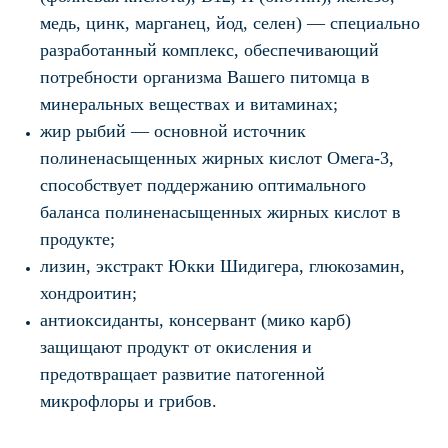
медь, цинк, марганец, йод, селен) — специально
разработанный комплекс, обеспечивающий
потребности организма Вашего питомца в
минеральных веществах и витаминах;
жир рыбий — основной источник
полиненасыщенных жирных кислот Омега-3,
способствует поддержанию оптимального
баланса полиненасыщенных жирных кислот в
продукте;
лизин, экстракт Юкки Шидигера, глюкозамин,
хондроитин;
антиоксиданты, консервант (мико карб)
защищают продукт от окисления и
предотвращает развитие патогенной
микрофлоры и грибов.