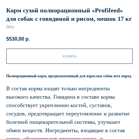
Корм сухой полнорационный «Profifeed»
для собак с говядиной и рисом, мешок 17 кг
SKU:
5530,00
р.
купить
Полнорационный корм, предназначенный для взрослых собак всех пород
В состав корма входят только ингредиенты
высокого качества. Говядина в составе корма
способствует укреплению костей, суставов,
сосудов, предотвращает переутомление и развитие
болезней пищеварительной системы, улучшает
обмен веществ. Ингредиенты, входящие в состав
корма, обеспечивают организм макро- и