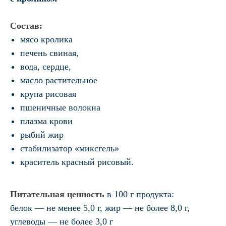
Состав:
мясо кролика
печень свиная,
вода, сердце,
масло растительное
крупа рисовая
пшеничные волокна
плазма крови
рыбий жир
стабилизатор «миксгель»
краситель красный рисовый.
Питательная ценность
в 100 г продукта:
белок — не менее 5,0 г, жир — не более 8,0 г,
углеводы — не более 3,0 г