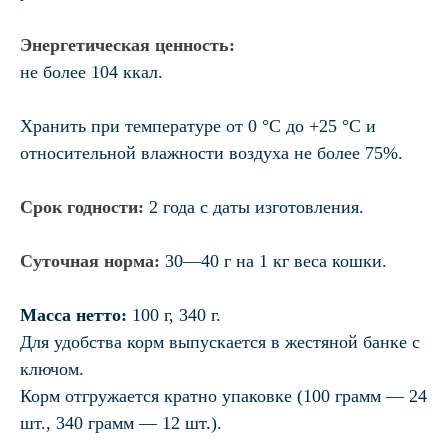
Энергетическая ценность:
не более 104 ккал.
Хранить при температуре от 0 °C до +25 °C и
относительной влажности воздуха не более 75%.
Срок годности:
2 года с даты изготовления.
Суточная норма:
30—40 г на 1 кг веса кошки.
Масса нетто:
100 г, 340 г.
Для удобства корм выпускается в жестяной банке с
ключом.
Корм отгружается кратно упаковке (100 грамм — 24
шт., 340 грамм — 12 шт.).