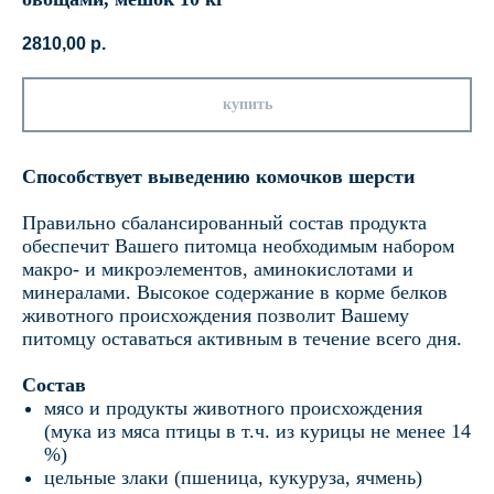
2810,00
р.
купить
Способствует выведению комочков шерсти
Правильно сбалансированный состав продукта
обеспечит Вашего питомца необходимым набором
макро- и микроэлементов, аминокислотами и
минералами. Высокое содержание в корме белков
животного происхождения позволит Вашему
питомцу оставаться активным в течение всего дня.
Состав
мясо и продукты животного происхождения
(мука из мяса птицы в т.ч. из курицы не менее 14
%)
цельные злаки (пшеница, кукуруза, ячмень)